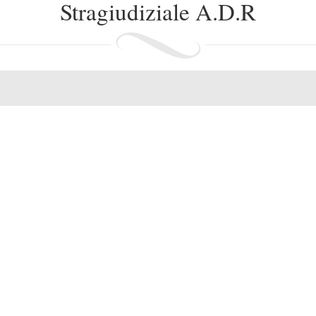
Stragiudiziale A.D.R