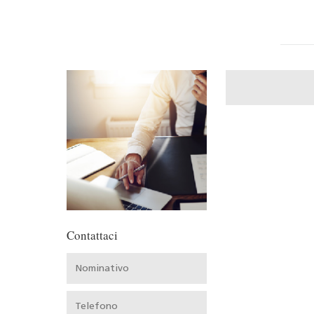
Contattaci