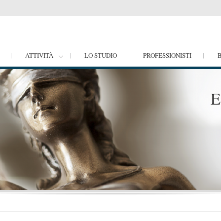
ATTIVITÀ
LO STUDIO
PROFESSIONISTI
E