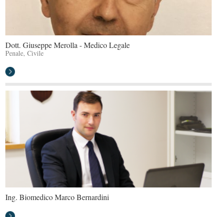
Dott. Giuseppe Merolla - Medico Legale
Penale, Civile
Ing. Biomedico Marco Bernardini