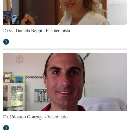
Dr.ssa Daniela Beppi - Fisioterapista
Dr. Edoardo Gonzaga - Veterinario