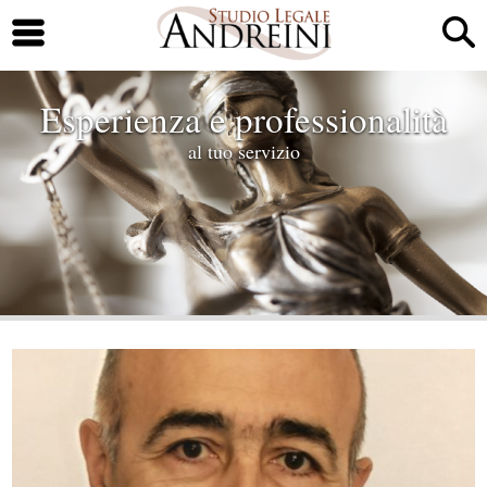
Esperienza e professionalità
al tuo servizio