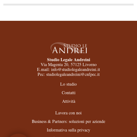
Studio Legale Andreini
Via Magenta 20, 57125 Livorno
E.mail: info@studiolegaleandreini.it
Pec: studiolegaleandreini@cnfpec.it
Lo studio
Contatti
Attività
Lavora con noi
Business & Partners: soluzioni per aziende
Informativa sulla privacy