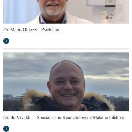
Dr. Mario Ghiozzi - Psichiatra
Dr. Ilo Vivaldi - - Specialista in Reumatologia e Malattie Infettive