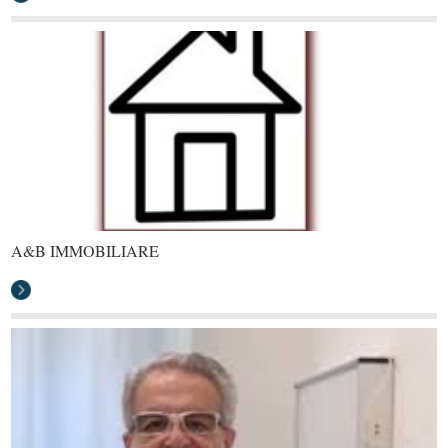
A&B IMMOBILIARE