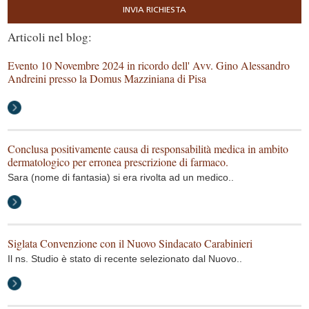
Articoli nel blog:
Evento 10 Novembre 2024 in ricordo dell' Avv. Gino Alessandro
Andreini presso la Domus Mazziniana di Pisa
Conclusa positivamente causa di responsabilità medica in ambito
dermatologico per erronea prescrizione di farmaco.
Sara (nome di fantasia) si era rivolta ad un medico..
Siglata Convenzione con il Nuovo Sindacato Carabinieri
Il ns. Studio è stato di recente selezionato dal Nuovo..