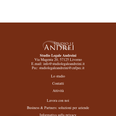
Studio Legale Andreini
Via Magenta 20, 57125 Livorno
E.mail: info@studiolegaleandreini.it
Pec: studiolegaleandreini@cnfpec.it
Lo studio
Contatti
Attività
Lavora con noi
Business & Partners: soluzioni per aziende
Informativa sulla privacy