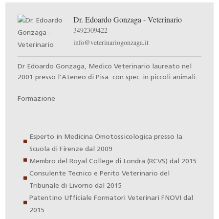
Dr. Edoardo Gonzaga - Veterinario
3492309422
info@veterinariogonzaga.it
Dr Edoardo Gonzaga, Medico Veterinario laureato nel
2001 presso l’Ateneo di Pisa con spec. in piccoli animali.
Formazione
Esperto in Medicina Omotossicologica presso la
Scuola di Firenze dal 2009
Membro del Royal College di Londra (RCVS) dal 2015
Consulente Tecnico e Perito Veterinario del
Tribunale di Livorno dal 2015
Patentino Ufficiale Formatori Veterinari FNOVI dal
2015