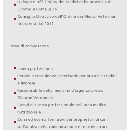
Delegato uff. ENPAV dei Medici della provincia di
Livorno a Roma 2016
Consiglio Direttivo dell’Ordine dei Medici Veterinari
di Livorno dal 2017
Aree di competenza
Libera professione
Perizie e consulenze veterinarie per privati cittadini
e imprese
Responsabile della medicina d’urgenza presso
Cliniche Veterinarie
Campi di ricerca professionale nell’area medico-
nutrizionale.
Corsi ed eventi formativi per proprietari di cani
sull’analisi della comunicazione e relativi errori.